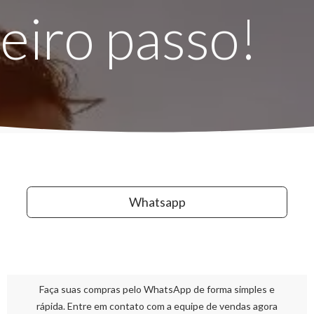
eiro passo!
Whatsapp
Faça suas compras pelo WhatsApp de forma simples e
rápida. Entre em contato com a equipe de vendas agora