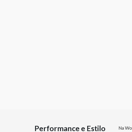
Performance e Estilo
Na Woo