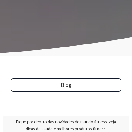
Blog
Fique por dentro das novidades do mundo fitness. veja
dicas de saúde e melhores produtos fitness.