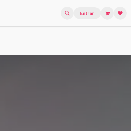
Entrar